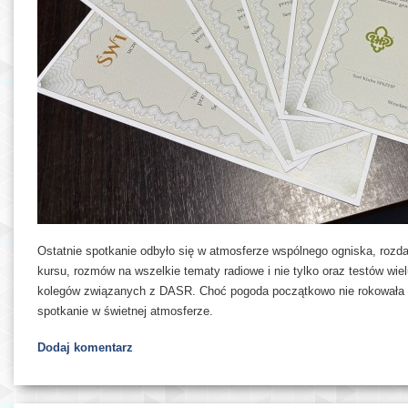
Ostatnie spotkanie odbyło się w atmosferze wspólnego ogniska, roz
kursu, rozmów na wszelkie tematy radiowe i nie tylko oraz testów wi
kolegów związanych z DASR. Choć pogoda początkowo nie rokowała na
spotkanie w świetnej atmosferze.
Dodaj komentarz