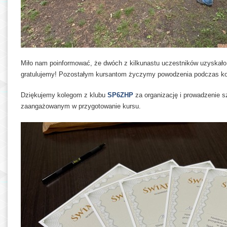
Miło nam poinformować, że dwóch z kilkunastu uczestników uzyskał
gratulujemy! Pozostałym kursantom życzymy powodzenia podczas ko
Dziękujemy kolegom z klubu
SP6ZHP
za organizację i prowadzenie 
zaangażowanym w przygotowanie kursu.