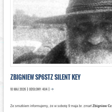
ZBIGNIEW SP6STZ SILENT KEY
10 MAJ 2026
ODSŁONY: 404
Ze smutkiem informujemy, że w sobotę 9 maja br. zmarł
Zbigniew Cz