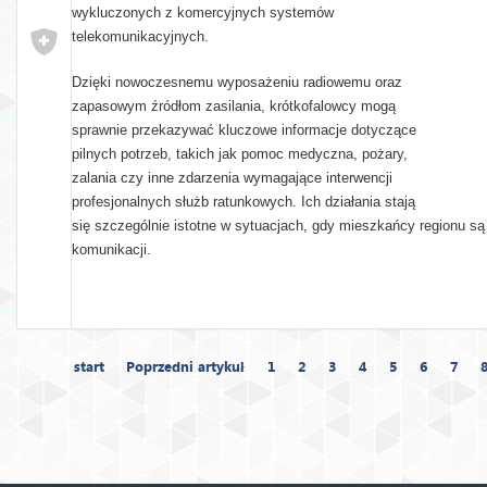
wykluczonych z komercyjnych systemów
telekomunikacyjnych.
Dzięki nowoczesnemu wyposażeniu radiowemu oraz
zapasowym źródłom zasilania, krótkofalowcy mogą
sprawnie przekazywać kluczowe informacje dotyczące
pilnych potrzeb, takich jak pomoc medyczna, pożary,
zalania czy inne zdarzenia wymagające interwencji
profesjonalnych służb ratunkowych. Ich działania stają
się szczególnie istotne w sytuacjach, gdy mieszkańcy regionu s
komunikacji.
start
Poprzedni artykuł
1
2
3
4
5
6
7