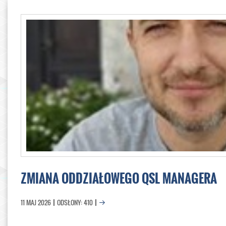
ZMIANA ODDZIAŁOWEGO QSL MANAGERA
11 MAJ 2026
ODSŁONY: 410