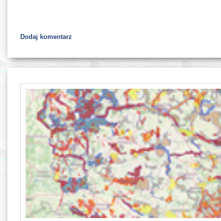
Dodaj komentarz