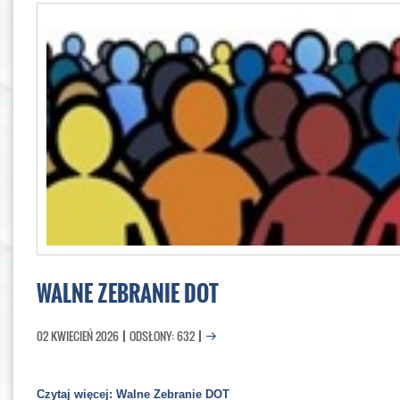
WALNE ZEBRANIE DOT
02 KWIECIEŃ 2026
ODSŁONY: 632
Czytaj więcej: Walne Zebranie DOT