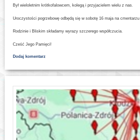
Był wieloletnim krótkofalowcem, kolegą i przyjacielem wielu z nas.
Uroczystości pogrzebowę odbędą się w sobotę 16 maja na cmentarz
Rodzinie i Bliskim składamy wyrazy szczerego współczucia.
Cześć Jego Pamięci!
Dodaj komentarz