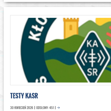
TESTY KASR
30 KWIECIEŃ 2026
ODSŁONY: 451