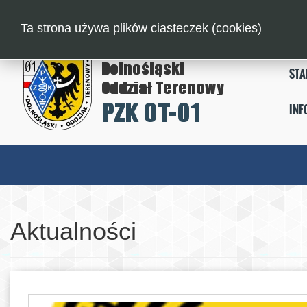
Ta strona używa plików ciasteczek (cookies)
STA
INF
Aktualności