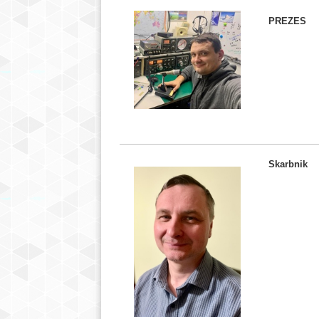
PREZES
Skarbnik