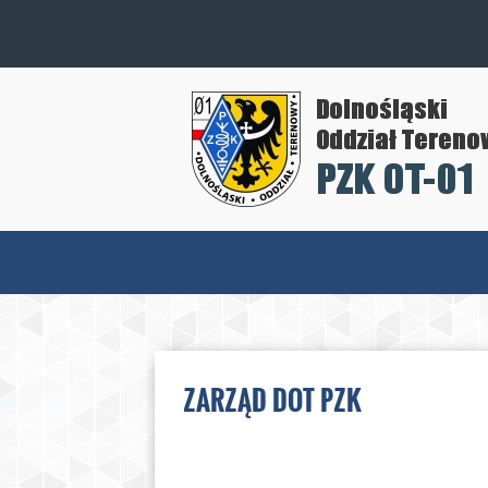
ZARZĄD DOT PZK