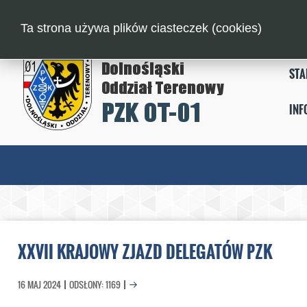
Ta strona używa plików ciasteczek (cookies)
STA
INF
XXVII KRAJOWY ZJAZD DELEGATÓW PZK
16 MAJ 2024
ODSŁONY: 1169