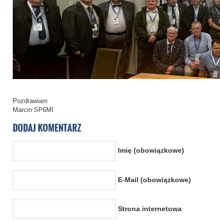
Pozdrawiam
Marcin SP6MI
DODAJ KOMENTARZ
Imię (obowiązkowe)
E-Mail (obowiązkowe)
Strona internetowa