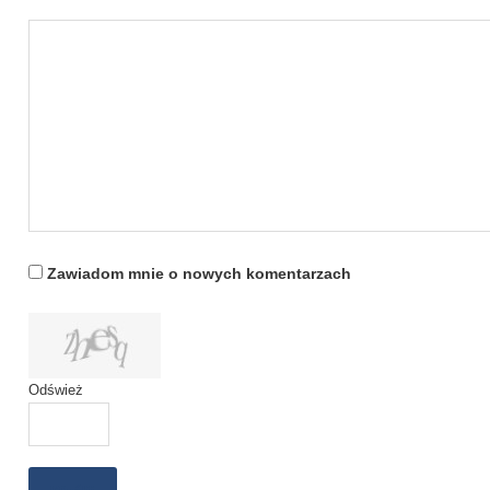
Zawiadom mnie o nowych komentarzach
Odśwież